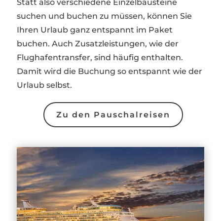
Statt also verschiedene Einzelbausteine
suchen und buchen zu müssen, können Sie
Ihren Urlaub ganz entspannt im Paket
buchen. Auch Zusatzleistungen, wie der
Flughafentransfer, sind häufig enthalten.
Damit wird die Buchung so entspannt wie der
Urlaub selbst.
Zu den Pauschalreisen