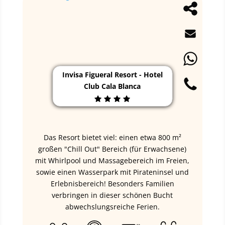
Invisa Figueral Resort - Hotel
Club Cala Blanca
Das Resort bietet viel: einen etwa 800 m²
großen "Chill Out" Bereich (für Erwachsene)
mit Whirlpool und Massagebereich im Freien,
sowie einen Wasserpark mit Pirateninsel und
Erlebnisbereich! Besonders Familien
verbringen in dieser schönen Bucht
abwechslungsreiche Ferien.