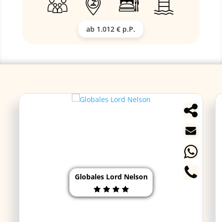
ab 1.012 € p.P.
Globales Lord Nelson