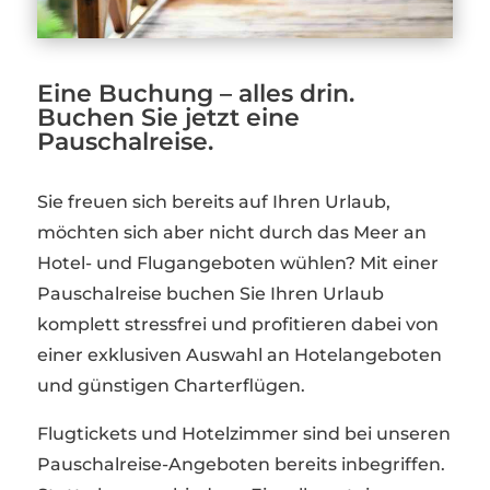
Eine Buchung – alles drin.
Buchen Sie jetzt eine
Pauschalreise.
Sie freuen sich bereits auf Ihren Urlaub,
möchten sich aber nicht durch das Meer an
Hotel- und Flugangeboten wühlen? Mit einer
Pauschalreise buchen Sie Ihren Urlaub
komplett stressfrei und profitieren dabei von
einer exklusiven Auswahl an Hotelangeboten
und günstigen Charterflügen.
Flugtickets und Hotelzimmer sind bei unseren
Pauschalreise-Angeboten bereits inbegriffen.