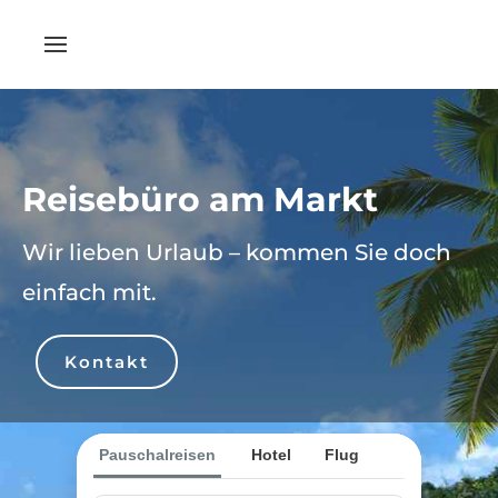
Reisebüro am Markt
Wir lieben Urlaub – kommen Sie doch
einfach mit.
Kontakt
Pauschalreisen
Hotel
Flug