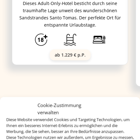
Dieses Adult-Only-Hotel besticht durch seine
traumhafte Lage unweit des wunderschönen
Sandstrandes Santo Tomas. Der perfekte Ort für
entspannte Urlaubstage.
ab 1.229 € p.P.
Cookie-Zustimmung
verwalten
Diese Website verwendet Cookies und Targeting Technologien, um
Ihnen ein besseres Internet-Erlebnis zu ermöglichen und die
Werbung, die Sie sehen, besser an Ihre Bedürfnisse anzupassen.
Diese Technologien nutzen wir außerdem, um Ergebnisse zu messen,