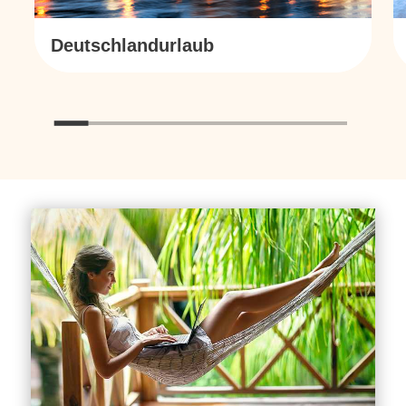
Deutschlandurlaub