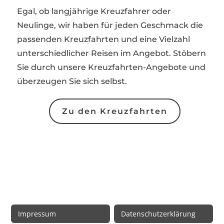
Egal, ob langjährige Kreuzfahrer oder
Neulinge, wir haben für jeden Geschmack die
passenden Kreuzfahrten und eine Vielzahl
unterschiedlicher Reisen im Angebot. Stöbern
Sie durch unsere Kreuzfahrten-Angebote und
überzeugen Sie sich selbst.
Zu den Kreuzfahrten
Rechtliche Informationen
Impressum
Datenschutzerklärung