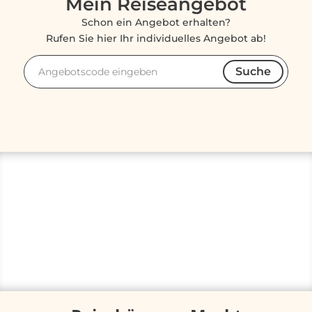
Mein Reiseangebot
Schon ein Angebot erhalten?
Rufen Sie hier Ihr individuelles Angebot ab!
Suche
Angebotscode