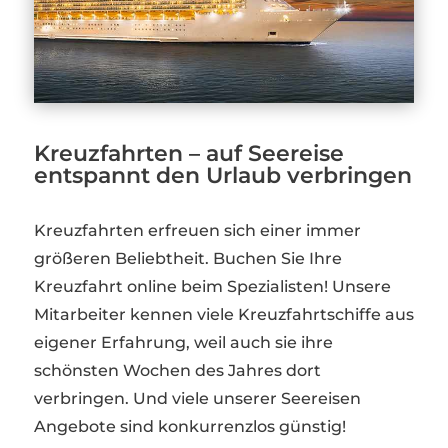
Kreuzfahrten – auf Seereise
entspannt den Urlaub verbringen
Kreuzfahrten erfreuen sich einer immer
größeren Beliebtheit. Buchen Sie Ihre
Kreuzfahrt online beim Spezialisten! Unsere
Mitarbeiter kennen viele Kreuzfahrtschiffe aus
eigener Erfahrung, weil auch sie ihre
schönsten Wochen des Jahres dort
verbringen. Und viele unserer Seereisen
Angebote sind konkurrenzlos günstig!