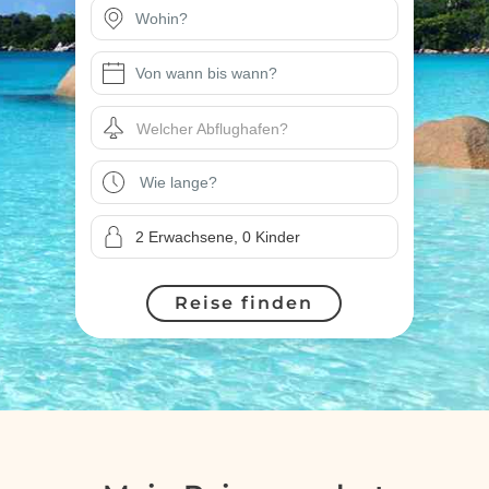
Welcher Abflughafen?
Reise finden