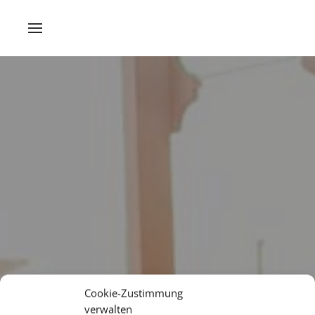
Cookie-Zustimmung
verwalten