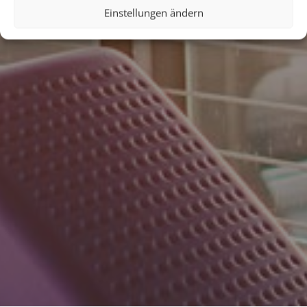
Einstellungen ändern