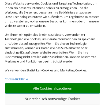
Diese Website verwendet Cookies und Targeting Technologien, um
Ihnen ein besseres Internet-Erlebnis zu ermöglichen und die
Werbung, die Sie sehen, besser an Ihre Bedürfnisse anzupassen.
Diese Technologien nutzen wir außerdem, um Ergebnisse zu messen,
um zu verstehen, woher unsere Besucher kommen oder um unsere
Website weiter zu entwickeln.
Um Ihnen ein optimales Erlebnis zu bieten, verwenden wir
Technologien wie Cookies, um Geräteinformationen zu speichern
und/oder darauf zuzugreifen. Wenn Sie diesen Technologien
zustimmmen, können wir Daten wie das Surfverhalten oder
eindeutige IDs auf dieser Website verarbeiten. Wenn Sie ihre
Zustimmung nicht erteilen oder zurückziehen, können bestimmte
Merkmale und Funktionen beeinträchtigt werden.
Wir verwenden Statistiken-Cookies und Marketing Cookies.
Cookie-Richtlinie
Alle Cookies akzeptieren
Nur technisch notwendige Cookies