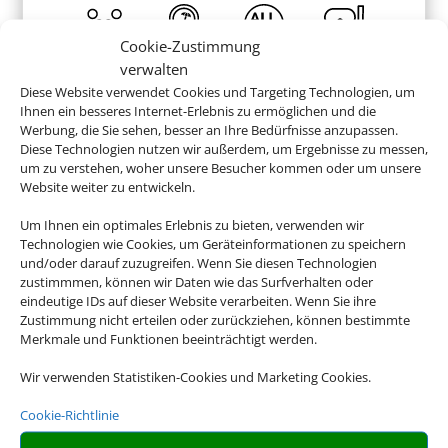
Cookie-Zustimmung
verwalten
ab 1.024 €
Diese Website verwendet Cookies und Targeting Technologien, um
Ihnen ein besseres Internet-Erlebnis zu ermöglichen und die
Werbung, die Sie sehen, besser an Ihre Bedürfnisse anzupassen.
Diese Technologien nutzen wir außerdem, um Ergebnisse zu messen,
um zu verstehen, woher unsere Besucher kommen oder um unsere
Website weiter zu entwickeln.
Buchen Sie jetzt ganz entspannt Ihren
Cluburlaub
Um Ihnen ein optimales Erlebnis zu bieten, verwenden wir
Technologien wie Cookies, um Geräteinformationen zu speichern
und/oder darauf zuzugreifen. Wenn Sie diesen Technologien
zustimmmen, können wir Daten wie das Surfverhalten oder
eindeutige IDs auf dieser Website verarbeiten. Wenn Sie ihre
Zustimmung nicht erteilen oder zurückziehen, können bestimmte
Merkmale und Funktionen beeinträchtigt werden.
Wir verwenden Statistiken-Cookies und Marketing Cookies.
Cookie-Richtlinie