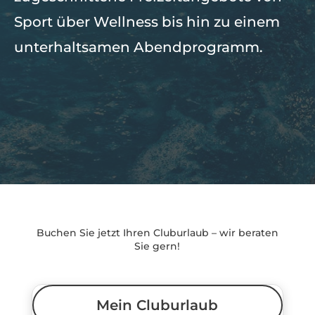
Sport über Wellness bis hin zu einem
unterhaltsamen Abendprogramm.
Buchen Sie jetzt Ihren Cluburlaub – wir beraten
Sie gern!
Mein Cluburlaub