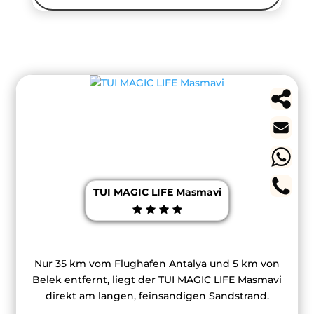
TUI MAGIC LIFE Masmavi
Nur 35 km vom Flughafen Antalya und 5 km von
Belek entfernt, liegt der TUI MAGIC LIFE Masmavi
direkt am langen, feinsandigen Sandstrand.