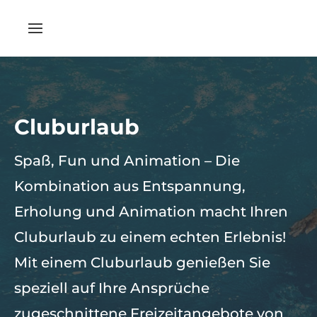
Cluburlaub
Spaß, Fun und Animation – Die
Kombination aus Entspannung,
Erholung und Animation macht Ihren
Cluburlaub zu einem echten Erlebnis!
Mit einem Cluburlaub genießen Sie
speziell auf Ihre Ansprüche
zugeschnittene Freizeitangebote von