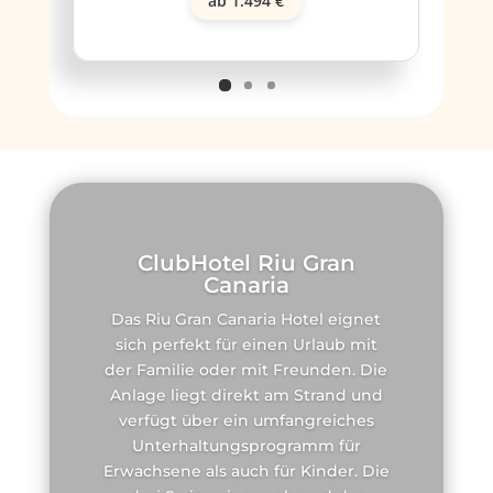
ab 1.494 €
ClubHotel Riu Gran
Canaria
Das Riu Gran Canaria Hotel eignet
sich perfekt für einen Urlaub mit
der Familie oder mit Freunden. Die
Anlage liegt direkt am Strand und
verfügt über ein umfangreiches
Unterhaltungsprogramm für
Erwachsene als auch für Kinder. Die