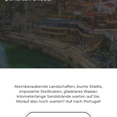
Atemberaubende Landschaften, bunte Städte,
imposante Steilküsten, glasklares Wasser,
kilometerlange Sandstrände warten auf Sie.
Worauf also noch warten? Auf nach Portugal!