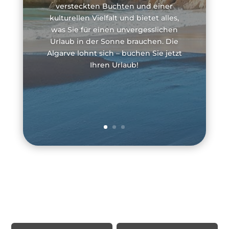
versteckten Buchten und einer
kulturellen Vielfalt und bietet alles,
was Sie für einen unvergesslichen
Urlaub in der Sonne brauchen. Die
Algarve lohnt sich – buchen Sie jetzt
Ihren Urlaub!
Rechtliche Informationen