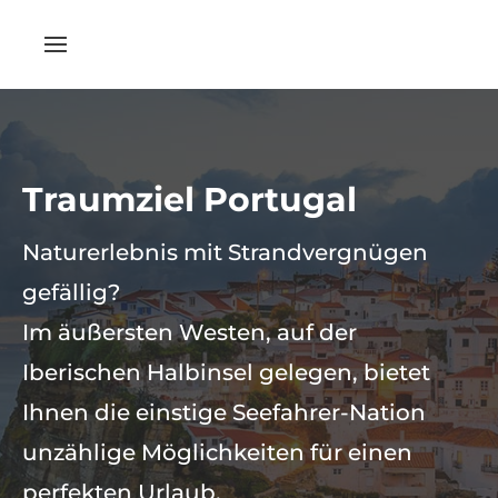
Traumziel Portugal
Naturerlebnis mit Strandvergnügen
gefällig?
Im äußersten Westen, auf der
Iberischen Halbinsel gelegen, bietet
Ihnen die einstige Seefahrer-Nation
unzählige Möglichkeiten für einen
perfekten Urlaub.