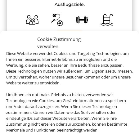
Ausflugsziele.
ab 532 €
Cookie-Zustimmung
verwalten
Diese Website verwendet Cookies und Targeting Technologien, um
Ihnen ein besseres Internet-Erlebnis zu ermöglichen und die
Werbung, die Sie sehen, besser an Ihre Bedürfnisse anzupassen.
Diese Technologien nutzen wir außerdem, um Ergebnisse zu messen,
Buchen Sie jetzt Ihren Urlaub in
um zu verstehen, woher unsere Besucher kommen oder um unsere
Portugal
Website weiter zu entwickeln.
Um Ihnen ein optimales Erlebnis zu bieten, verwenden wir
Technologien wie Cookies, um Geräteinformationen zu speichern
und/oder darauf zuzugreifen. Wenn Sie diesen Technologien
zustimmmen, können wir Daten wie das Surfverhalten oder
eindeutige IDs auf dieser Website verarbeiten. Wenn Sie ihre
Zustimmung nicht erteilen oder zurückziehen, können bestimmte
Merkmale und Funktionen beeinträchtigt werden.