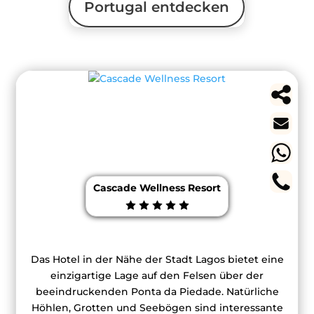
Portugal entdecken
Cascade Wellness Resort
Das Hotel in der Nähe der Stadt Lagos bietet eine
einzigartige Lage auf den Felsen über der
beeindruckenden Ponta da Piedade. Natürliche
Höhlen, Grotten und Seebögen sind interessante