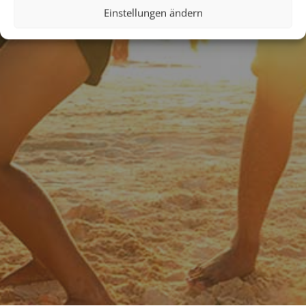
Einstellungen ändern