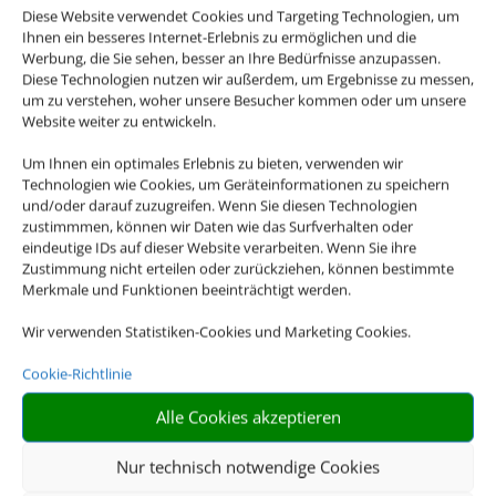
Diese Website verwendet Cookies und Targeting Technologien, um
Ihnen ein besseres Internet-Erlebnis zu ermöglichen und die
Werbung, die Sie sehen, besser an Ihre Bedürfnisse anzupassen.
Diese Technologien nutzen wir außerdem, um Ergebnisse zu messen,
um zu verstehen, woher unsere Besucher kommen oder um unsere
Website weiter zu entwickeln.
Um Ihnen ein optimales Erlebnis zu bieten, verwenden wir
Technologien wie Cookies, um Geräteinformationen zu speichern
und/oder darauf zuzugreifen. Wenn Sie diesen Technologien
zustimmmen, können wir Daten wie das Surfverhalten oder
eindeutige IDs auf dieser Website verarbeiten. Wenn Sie ihre
Zustimmung nicht erteilen oder zurückziehen, können bestimmte
Merkmale und Funktionen beeinträchtigt werden.
Wir verwenden Statistiken-Cookies und Marketing Cookies.
Cookie-Richtlinie
Alle Cookies akzeptieren
Nur technisch notwendige Cookies