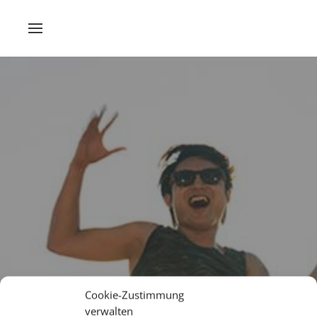
Cookie-Zustimmung
verwalten