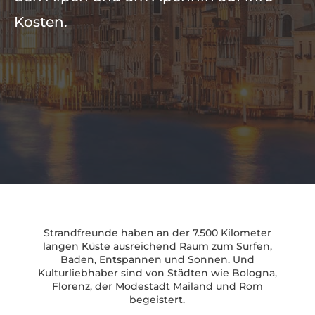
Kosten.
Strandfreunde haben an der 7.500 Kilometer
langen Küste ausreichend Raum zum Surfen,
Baden, Entspannen und Sonnen. Und
Kulturliebhaber sind von Städten wie Bologna,
Florenz, der Modestadt Mailand und Rom
begeistert.