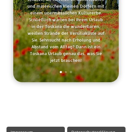
und malerischen kleinen Dörfern mit
einem unermesslichen Kulturerbe.
Schließlich warten bei Ihrem Urlaub
in der Toskana die wunderbaren,
weißen Strände der Versiliaküste auf
Sie. Sehnsucht nach Erholung und
Abstand vom Alltag? Dann ist ein
Toskana Urlaub genau das, was Sie
jetzt brauchen!
Rechtliche Informationen