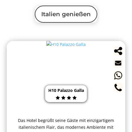
Italien genießen
H10 Palazzo Galla
Das Hotel begrüßt seine Gäste mit einzigartigem
italienischem Flair, das modernes Ambiente mit