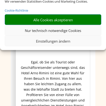
Wir verwenden Statistiken-Cookies und Marketing Cookies.
Cookie-Richtlinie
Alle Cookies akzeptieren
Nur technisch notwendige Cookies
Hotel Arno
Einstellungen ändern
Egal, ob Sie als Tourist oder
Geschäftsreisender unterwegs sind, das
Hotel Arno Rimini ist eine gute Wahl für
Ihren Besuch in Rimini. Von hier aus
haben Sie leichten Zugang zu allem,
was die lebhafte Stadt zu bieten hat.
Profitieren Sie von einer Fülle von
unvergleichlichen Dienstleistungen und
Annehmlichkeiten im Hotel Arno Rimini.