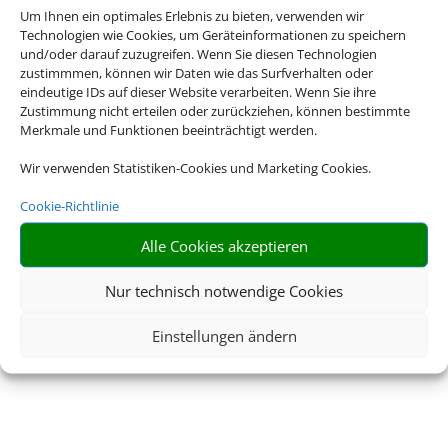
Um Ihnen ein optimales Erlebnis zu bieten, verwenden wir
Technologien wie Cookies, um Geräteinformationen zu speichern
und/oder darauf zuzugreifen. Wenn Sie diesen Technologien
zustimmmen, können wir Daten wie das Surfverhalten oder
eindeutige IDs auf dieser Website verarbeiten. Wenn Sie ihre
Zustimmung nicht erteilen oder zurückziehen, können bestimmte
Merkmale und Funktionen beeinträchtigt werden.
Wir verwenden Statistiken-Cookies und Marketing Cookies.
Cookie-Richtlinie
Alle Cookies akzeptieren
Nur technisch notwendige Cookies
Einstellungen ändern