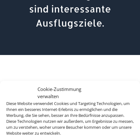
sind interessante
Ausflugsziele.
Cookie-Zustimmung
verwalten
Diese Website verwendet Cookies und Targeting Technologien, um
Ihnen ein besseres Internet-Erlebnis zu ermöglichen und die
Werbung, die Sie sehen, besser an Ihre Bedürfnisse anzupassen.
Diese Technologien nutzen wir außerdem, um Ergebnisse zu messen,
um zu verstehen, woher unsere Besucher kommen oder um unsere
Website weiter zu entwickeln.