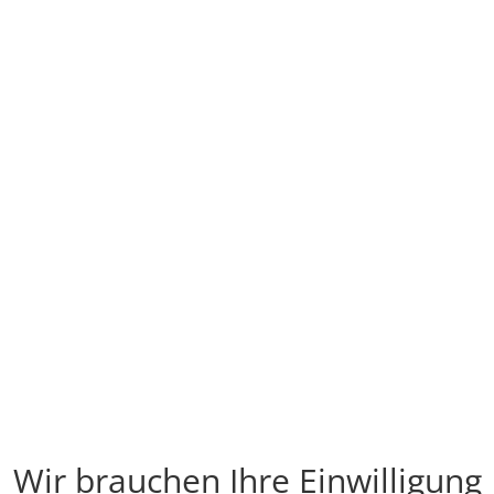
Wir brauchen Ihre Einwilligung