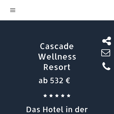
Cascade
Wellness
Resort
ab 532 €
Das Hotel in der