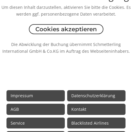
Um diesen Inhalt darzustellen, aktivieren Sie bitte die Cookies. Es
werden ggf. personenbezogene Daten verarbeitet.
Cookies akzeptieren
Die Abwicklung der Buchung übernimmt Schmetterling
International GmbH & Co.KG im Auftrag des Webseiteninhabers.
Rechtliche Informationen
Impressum
Datenschutzerklärung
AGB
Kontakt
Service
Blacklisted Airlines