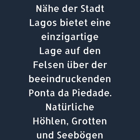
Nähe der Stadt
Lagos bietet eine
einzigartige
Lage auf den
Felsen über der
beeindruckenden
Ponta da Piedade.
Natürliche
Höhlen, Grotten
und Seebögen